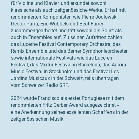
für Violine und Klavier, und erkundet sowohl
klassische als auch zeitgenössiche Werke. Er hat mit
renommierten Komponisten wie Pierre Jodlowski,
Héctor Parra, Eric Wubbels und Beat Furrer
zusammengearbeitet und tritt sowohl als Solist als
auch in Ensembles auf. Zu seinen Auftritten zählen
das Lucerne Festival Contemporary Orchestra, das
Remix Ensemble und das Berner Symphonieorchester
sowie internationale Festivals wie das Luceren
Festival, das Mixtur Festival in Barcelona, das Aurora
Music Festival in Stockholm und das Festival Les
Jardins Musicaux in der Schweiz, teils übertragen
vom Schweizer Radio SRF.
2024 wurde Francisco als erster Portugiese mit dem
renommierten Fritz Gerber Award ausgezeichnet
–
eine Anerkennung seines exzellenten Schaffens in der
zeitgenössischen Musik.