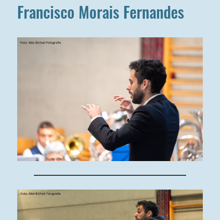
Francisco Morais Fernandes