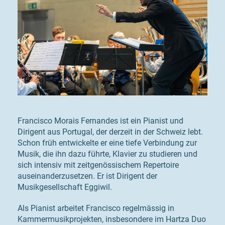
Francisco Morais Fernandes ist ein Pianist und
Dirigent aus Portugal, der derzeit in der Schweiz lebt.
Schon früh entwickelte er eine tiefe Verbindung zur
Musik, die ihn dazu führte, Klavier zu studieren und
sich intensiv mit zeitgenössischem Repertoire
auseinanderzusetzen. Er ist Dirigent der
Musikgesellschaft Eggiwil.
Als Pianist arbeitet Francisco regelmässig in
Kammermusikprojekten, insbesondere im Hartza Duo