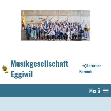
Musikgesellschaft
Interner
Eggiwil
Bereich
Menü