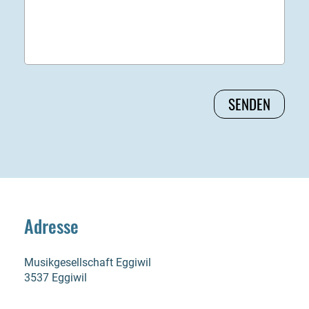
Adresse
Musikgesellschaft Eggiwil
3537 Eggiwil