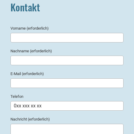
Kontakt
Vorname (erforderlich)
Nachname (erforderlich)
E-Mail (erforderlich)
Telefon
Nachricht (erforderlich)