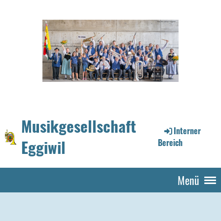
Musikgesellschaft
Interner
Eggiwil
Bereich
Menü